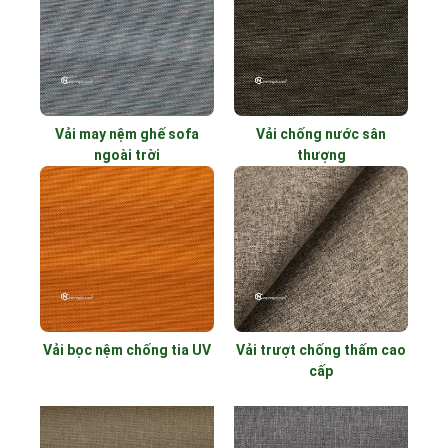
Vải may nệm ghế sofa
Vải chống nước sân
ngoài trời
thượng
Vải bọc nệm chống tia UV
Vải trượt chống thấm cao
cấp