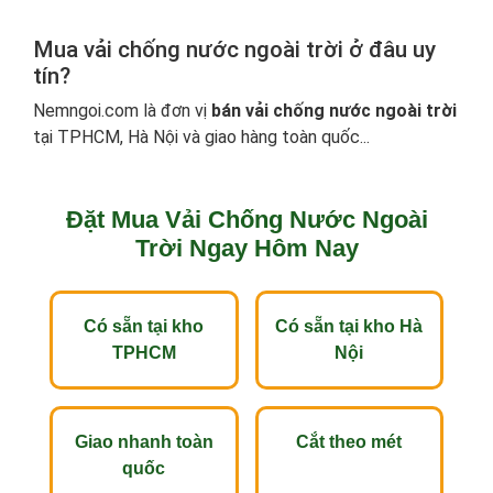
Mua vải chống nước ngoài trời ở đâu uy
tín?
Nemngoi.com là đơn vị
bán vải chống nước ngoài trời
tại TPHCM, Hà Nội và giao hàng toàn quốc...
Đặt Mua Vải Chống Nước Ngoài
Trời Ngay Hôm Nay
Có sẵn tại kho
Có sẵn tại kho Hà
TPHCM
Nội
Giao nhanh toàn
Cắt theo mét
quốc