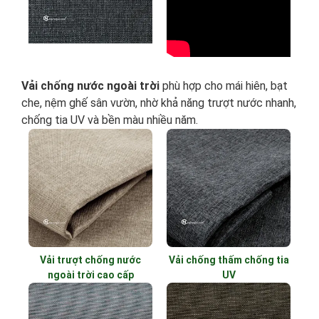
Vải chống nước ngoài trời
phù hợp cho mái hiên, bạt
che, nệm ghế sân vườn, nhờ khả năng trượt nước nhanh,
chống tia UV và bền màu nhiều năm.
Vải trượt chống nước
Vải chống thấm chống tia
ngoài trời cao cấp
UV