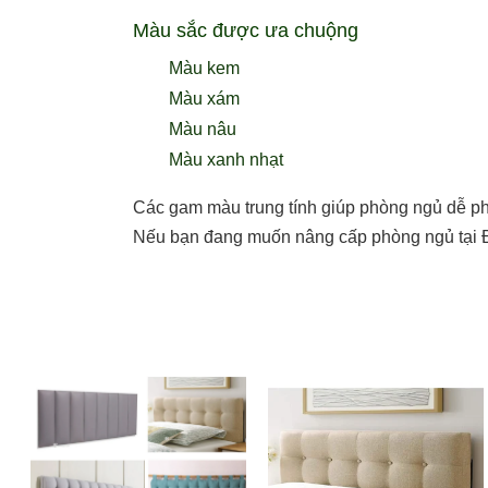
Màu sắc được ưa chuộng
Màu kem
Màu xám
Màu nâu
Màu xanh nhạt
Các gam màu trung tính giúp phòng ngủ dễ phối
Nếu bạn đang muốn nâng cấp phòng ngủ tại 