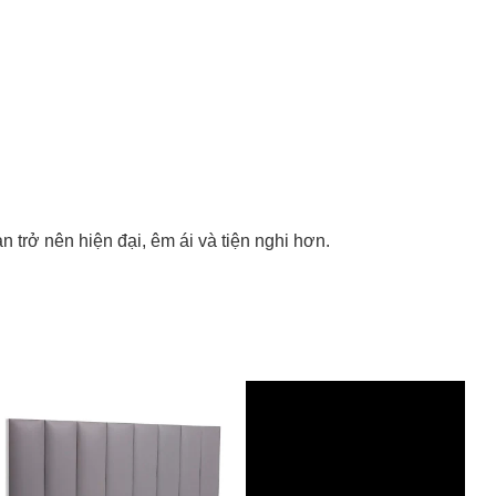
 trở nên hiện đại, êm ái và tiện nghi hơn.