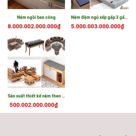
Nệm ngồi ban công
Nệm đệm ngủ xếp gấp 3 gấp 4 gấp gọn
8.000.002.000.000₫
5.000.003.000.000₫
Sản xuất thiết kế nệm theo yêu cầu
500.002.000.000₫