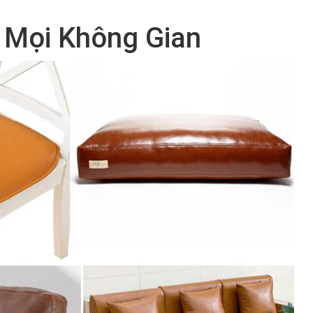
 Mọi Không Gian