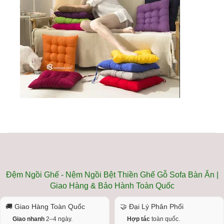
Đệm Ngồi Ghế - Nệm Ngồi Bệt Thiền Ghế Gỗ Sofa Bàn Ăn |
Giao Hàng & Bảo Hành Toàn Quốc
🚚 Giao Hàng Toàn Quốc
🤝 Đại Lý Phân Phối
Giao nhanh
2–4 ngày.
Hợp tác
toàn quốc.